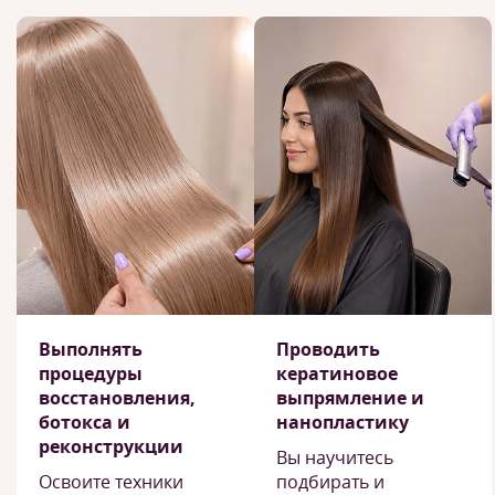
Выполнять
Проводить
процедуры
кератиновое
восстановления,
выпрямление и
ботокса и
нанопластику
реконструкции
Вы научитесь
Освоите техники
подбирать и