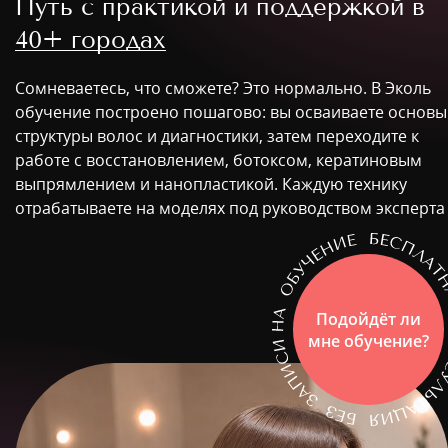
Путь с практикой и поддержкой в
40+ городах
Сомневаетесь, что сможете? Это нормально. В Эколь
обучение построено пошагово: вы осваиваете основы
структуры волос и диагностики, затем переходите к
работе с восстановлением, ботоксом, кератиновым
выпрямлением и нанопластикой. Каждую технику
отрабатываете на моделях под руководством эксперта
Подойдёт ли
мне обучение?