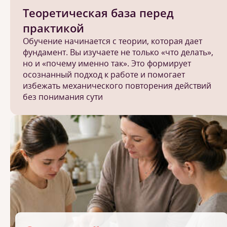
Теоретическая база перед
практикой
Обучение начинается с теории, которая дает
фундамент. Вы изучаете не только «что делать»,
но и «почему именно так». Это формирует
осознанный подход к работе и помогает
избежать механического повторения действий
без понимания сути