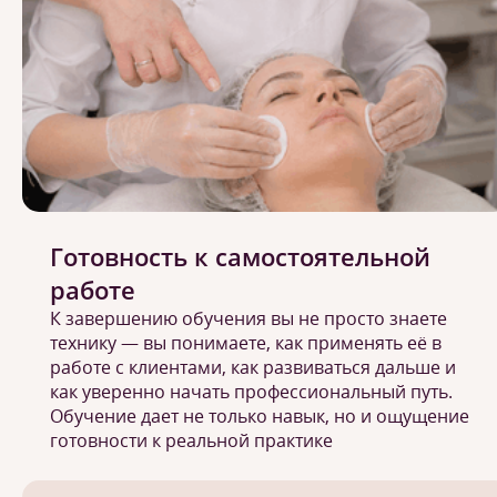
Готовность к самостоятельной
работе
К завершению обучения вы не просто знаете
технику — вы понимаете, как применять её в
работе с клиентами, как развиваться дальше и
как уверенно начать профессиональный путь.
Обучение дает не только навык, но и ощущение
готовности к реальной практике