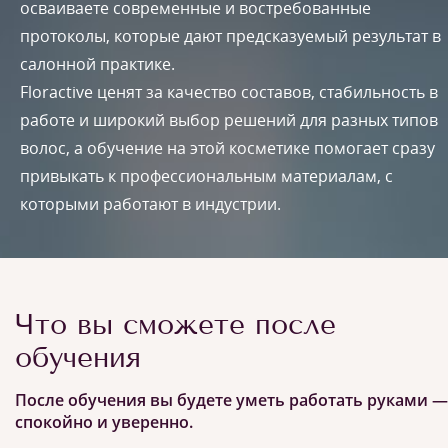
осваиваете современные и востребованные
протоколы, которые дают предсказуемый результат в
салонной практике.
Floractive ценят за качество составов, стабильность в
работе и широкий выбор решений для разных типов
волос, а обучение на этой косметике помогает сразу
привыкать к профессиональным материалам, с
которыми работают в индустрии.
Что вы сможете после
обучения
После обучения вы будете уметь работать руками —
спокойно и уверенно.