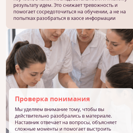
результату идем. Это снижает тревожность и
помогает сосредоточиться на обучении, а не на
попытках разобраться в хаосе информации
Проверка понимания
Мы уделяем внимание тому, чтобы вы
действительно разобрались в материале.
Наставник отвечает на вопросы, объясняет
сложные моменты и помогает выстроить