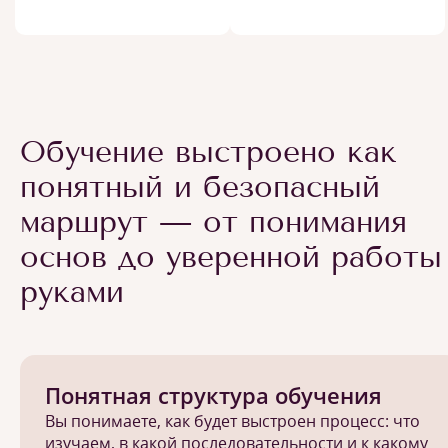
Обучение выстроено как
понятный и безопасный
маршрут — от понимания
основ до уверенной работы
руками
Понятная структура обучения
Вы понимаете, как будет выстроен процесс: что
изучаем, в какой последовательности и к какому