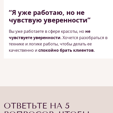
“Я уже работаю, но не
чувствую уверенности”
Вы уже работаете в сфере красоты, но
не
чувствуете уверенности
. Хочется разобраться в
технике и логике работы, чтобы делать ее
качественно и
спокойно брать клиентов.
ОТВЕТЬТЕ НА 5