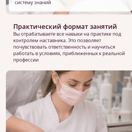
систему знаний
Практический формат занятий
Вы отрабатываете все навыки на практике под
контролем наставника. Это позволяет
почувствовать ответственность и научиться
работать в условиях, приближенных к реальной
профессии