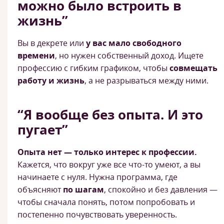
можно было встроить в
жизнь”
Вы в декрете или
у вас мало свободного
времени
, но нужен собственный доход. Ищете
профессию с гибким графиком, чтобы
совмещать
работу и жизнь
, а не разрываться между ними.
“Я вообще без опыта. И это
пугает”
Опыта нет — только интерес к профессии.
Кажется, что вокруг уже все что-то умеют, а вы
начинаете с нуля. Нужна программа, где
объясняют
по шагам
, спокойно и без давления —
чтобы сначала понять, потом попробовать и
постепенно почувствовать уверенность.