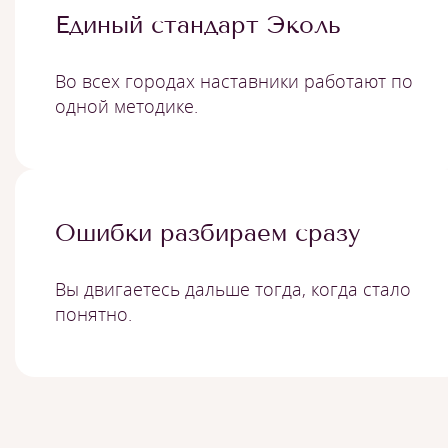
Единый стандарт Эколь
Во всех городах наставники работают по
одной методике.
Ошибки разбираем сразу
Вы двигаетесь дальше тогда, когда стало
понятно.