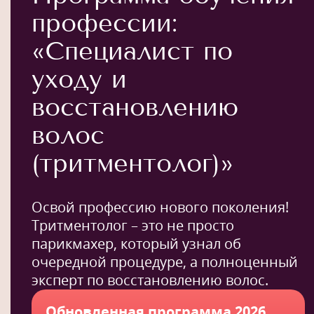
профессии:
«Специалист по
уходу и
восстановлению
волос
(тритментолог)»
Освой профессию нового поколения!
Тритментолог – это не просто
парикмахер, который узнал об
очередной процедуре, а полноценный
эксперт по восстановлению волос.
Обновленная программа 2026