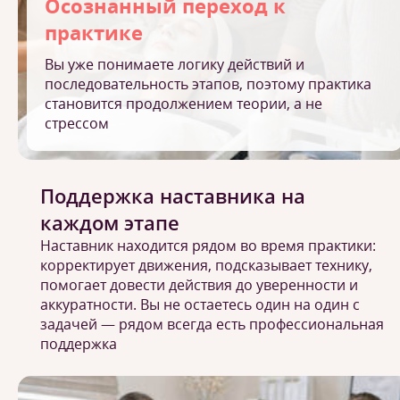
Осознанный переход к
практике
Вы уже понимаете логику действий и
последовательность этапов, поэтому практика
становится продолжением теории, а не
стрессом
Поддержка наставника на
каждом этапе
Наставник находится рядом во время практики:
корректирует движения, подсказывает технику,
помогает довести действия до уверенности и
аккуратности. Вы не остаетесь один на один с
задачей — рядом всегда есть профессиональная
поддержка