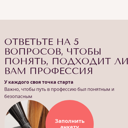
ОТВЕТЬТЕ НА 5
ВОПРОСОВ, ЧТОБЫ
ПОНЯТЬ, ПОДХОДИТ Л
ВАМ ПРОФЕССИЯ
У каждого своя точка старта
Важно, чтобы путь в профессию был понятным и
безопасным
Заполнить
анкету