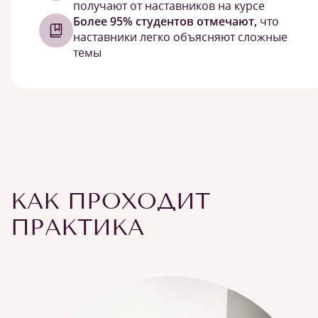
получают от наставников на курсе
Более 95% студентов отмечают,
что
наставники легко объясняют сложные
темы
КАК ПРОХОДИТ
ПРАКТИКА