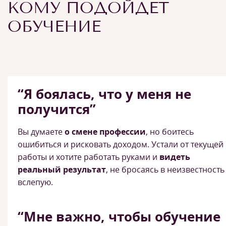
КОМУ ПОДОЙДЕТ
ОБУЧЕНИЕ
“Я боялась, что у меня не
получится”
Вы думаете
о смене профессии
, но боитесь
ошибиться и рисковать доходом. Устали от текущей
работы и хотите работать руками и
видеть
реальный результат
, не бросаясь в неизвестность
вслепую.
“Мне важно, чтобы обучение