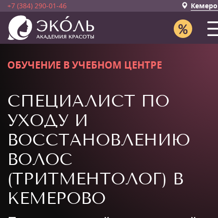
+7 (384) 290-01-46
Кемеро
ОБУЧЕНИЕ В УЧЕБНОМ ЦЕНТРЕ
СПЕЦИАЛИСТ ПО
УХОДУ И
ВОССТАНОВЛЕНИЮ
ВОЛОС
(ТРИТМЕНТОЛОГ) В
КЕМЕРОВО