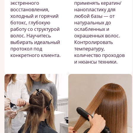
экстренного
применять кератин/
восстановления,
нанопластику для
холодный и горячий
любой базы — от
ботокс, глубокую
натуральных до
работу со структурой
ослабленных и
волос. Научитесь
окрашенных волос.
выбирать идеальный
Контролировать
протокол под
температуру,
конкретного клиента.
количество проходов
и нюансы техники.