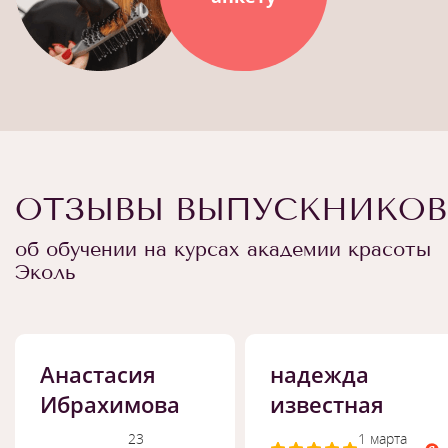
ОТЗЫВЫ ВЫПУСКНИКОВ
об обучении на курсах академии красоты
Эколь
Анастасия
надежда
Ибрахимова
известная
23
1 марта