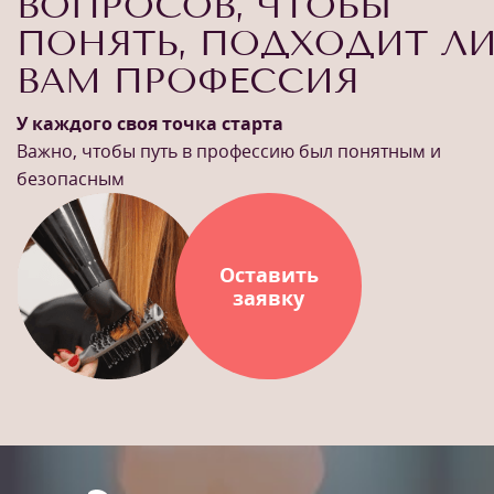
ВОПРОСОВ, ЧТОБЫ
ПОНЯТЬ, ПОДХОДИТ Л
ВАМ ПРОФЕССИЯ
У каждого своя точка старта
Важно, чтобы путь в профессию был понятным и
безопасным
Оставить
заявку