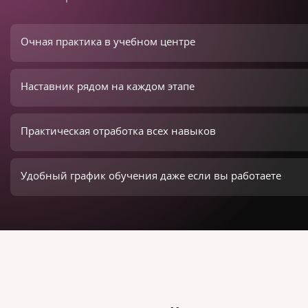
Очная практика в учебном центре
Наставник рядом на каждом этапе
Практическая отработка всех навыков
Удобный график обучения даже если вы работаете