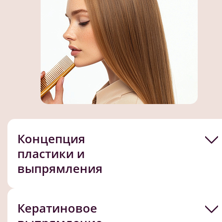
Концепция
пластики и
выпрямления
Кератиновое