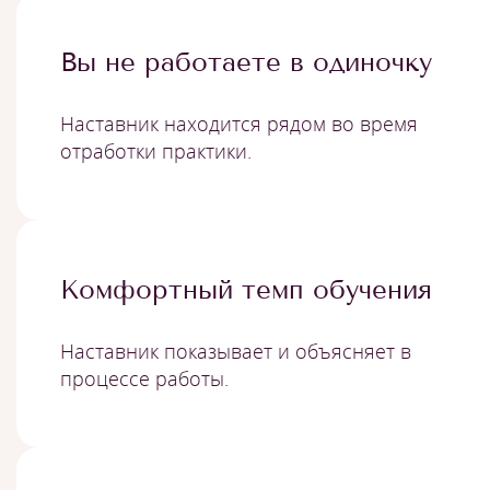
Вы не работаете в одиночку
Наставник находится рядом во время
отработки практики.
Комфортный темп обучения
Наставник показывает и объясняет в
процессе работы.