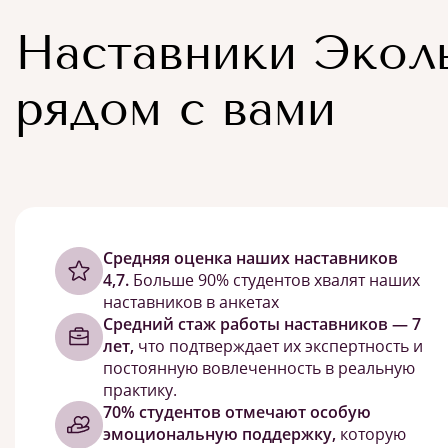
Наставники Экол
рядом с вами
Cредняя оценка наших наставников
4,7.
Больше 90% студентов хвалят наших
наставников в анкетах
Средний стаж работы наставников — 7
лет,
что подтверждает их экспертность и
постоянную вовлеченность в реальную
практику.
70% студентов отмечают особую
эмоциональную поддержку,
которую