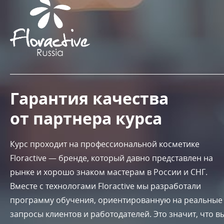
Гарантия качества
от партнера курса
Курс проходит на профессиональной косметике
Floractive — бренде, который давно представлен на
рынке и хорошо знаком мастерам в России и СНГ.
Вместе с технологами Floractive мы разработали
программу обучения, ориентированную на реальные
запросы клиентов и работодателей. Это значит, что в