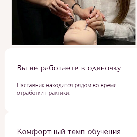
Вы не работаете в одиночку
Наставник находится рядом во время
отработки практики.
Комфортный темп обучения