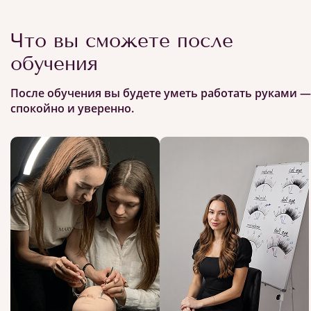
Что вы сможете после
обучения
После обучения вы будете уметь работать руками —
спокойно и уверенно.