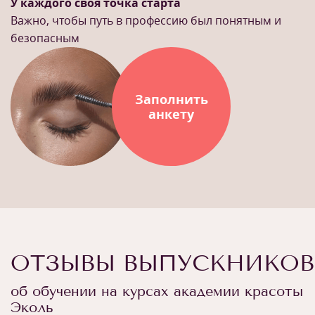
У каждого своя точка старта
Важно, чтобы путь в профессию был понятным и
безопасным
Заполнить
анкету
ОТЗЫВЫ ВЫПУСКНИКОВ
об обучении на курсах академии красоты
Эколь