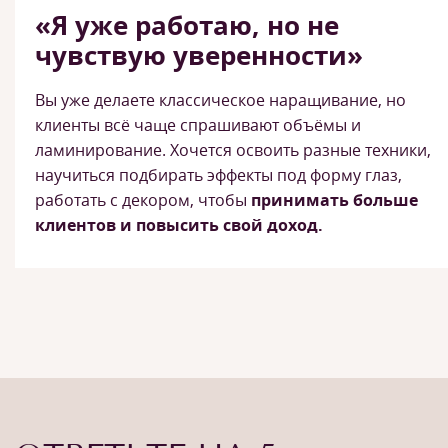
«Я уже работаю, но не
чувствую уверенности»
Вы уже делаете классическое наращивание, но
клиенты всё чаще спрашивают объёмы и
ламинирование. Хочется освоить разные техники,
научиться подбирать эффекты под форму глаз,
работать с декором, чтобы
принимать больше
клиентов и повысить свой доход.