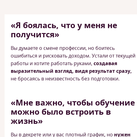
«Я боялась, что у меня не
получится»
Вы думаете о смене профессии, но боитесь
ошибиться и рисковать доходом. Устали от текущей
работы и хотите работать руками,
создавая
выразительный взгляд, видя результат сразу,
не бросаясь в неизвестность без подготовки.
«Мне важно, чтобы обучение
можно было встроить в
жизнь»
Вы в декрете или у вас плотный график, но
нужен