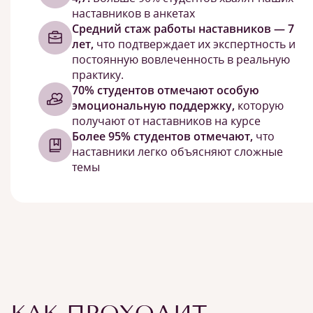
наставников в анкетах
Средний стаж работы наставников — 7
лет,
что подтверждает их экспертность и
постоянную вовлеченность в реальную
практику.
70% студентов отмечают особую
эмоциональную поддержку,
которую
получают от наставников на курсе
Более 95% студентов отмечают,
что
наставники легко объясняют сложные
темы