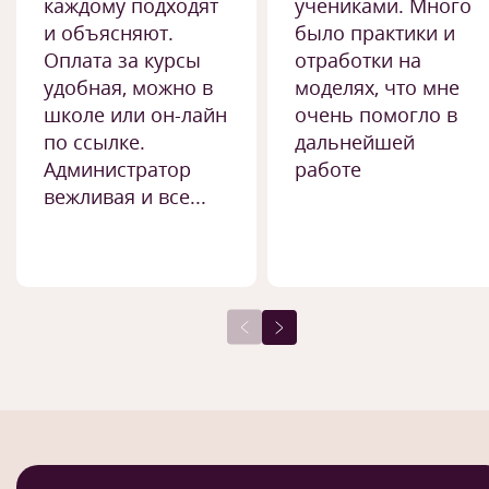
каждому подходят
учениками. Много
и объясняют.
было практики и
Оплата за курсы
отработки на
удобная, можно в
моделях, что мне
школе или он-лайн
очень помогло в
по ссылке.
дальнейшей
Администратор
работе
вежливая и все...