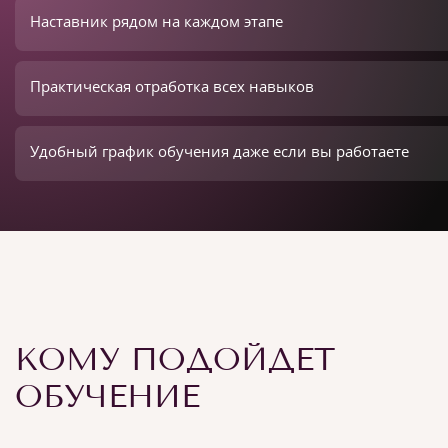
Наставник рядом на каждом этапе
Практическая отработка всех навыков
Удобный график обучения даже если вы работаете
КОМУ ПОДОЙДЕТ
ОБУЧЕНИЕ