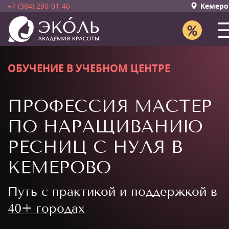
+7 (384) 290-01-46
Кемеро
ОБУЧЕНИЕ В УЧЕБНОМ ЦЕНТРЕ
ПРОФЕССИЯ МАСТЕР
ПО НАРАЩИВАНИЮ
РЕСНИЦ С НУЛЯ В
КЕМЕРОВО
Путь с практикой и поддержкой в
40+ городах