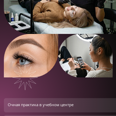
Очная практика в учебном центре