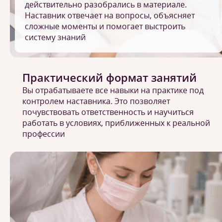
действительно разобрались в материале.
Наставник отвечает на вопросы, объясняет
сложные моменты и помогает выстроить
систему знаний
Практический формат занятий
Вы отрабатываете все навыки на практике под
контролем наставника. Это позволяет
почувствовать ответственность и научиться
работать в условиях, приближенных к реальной
профессии