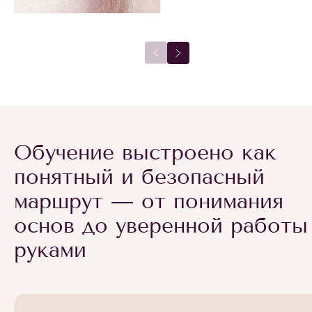
Обучение выстроено как
понятный и безопасный
маршрут — от понимания
основ до уверенной работы
руками