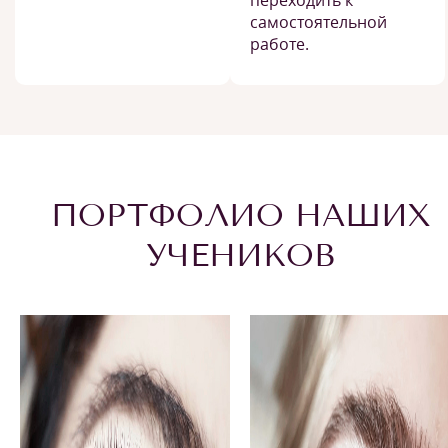
переходить к
самостоятельной
работе.
ПОРТФОЛИО НАШИХ
УЧЕНИКОВ