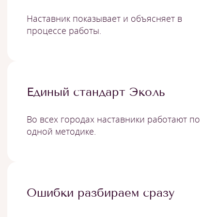
Наставник показывает и объясняет в
процессе работы.
Единый стандарт Эколь
Во всех городах наставники работают по
одной методике.
Ошибки разбираем сразу