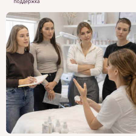
поддержка