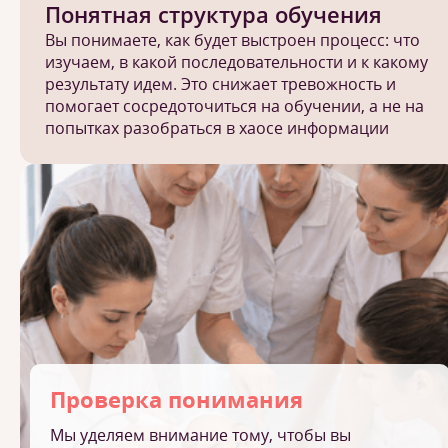
Понятная структура обучения
Вы понимаете, как будет выстроен процесс: что
изучаем, в какой последовательности и к какому
результату идем. Это снижает тревожность и
помогает сосредоточиться на обучении, а не на
попытках разобраться в хаосе информации
Проверка понимания
Мы уделяем внимание тому, чтобы вы