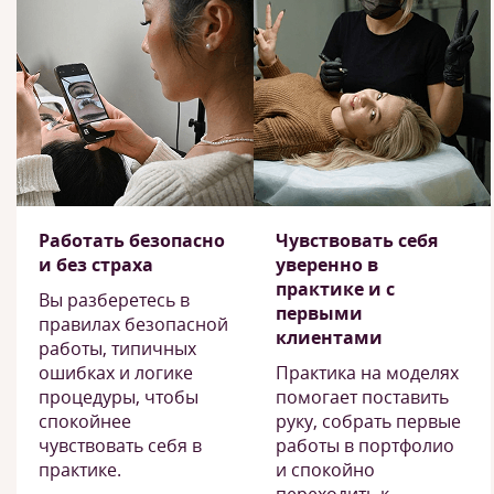
Работать безопасно
Чувствовать себя
и без страха
уверенно в
практике и с
Вы разберетесь в
первыми
правилах безопасной
клиентами
работы, типичных
ошибках и логике
Практика на моделях
процедуры, чтобы
помогает поставить
спокойнее
руку, собрать первые
чувствовать себя в
работы в портфолио
практике.
и спокойно