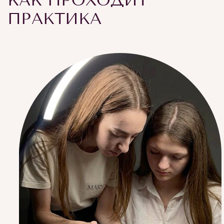
КАК ПРОХОДИТ
ПРАКТИКА