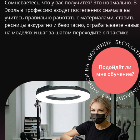
Сомневаетесь, что у вас получится? Это нормально. В
Эколь в профессию входят постепенно: сначала вы
учитесь правильно работать с материалами, ставить
ресницы аккуратно и безопасно, отрабатываете навык
на моделях и шаг за шагом переходите к практике
Подойдёт ли
мне обучение?