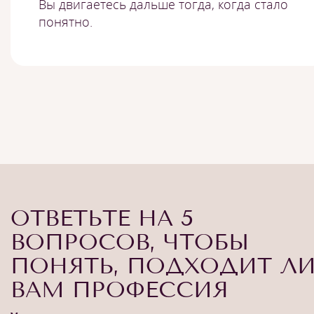
Вы двигаетесь дальше тогда, когда стало
понятно.
ОТВЕТЬТЕ НА 5
ВОПРОСОВ, ЧТОБЫ
ПОНЯТЬ, ПОДХОДИТ Л
ВАМ ПРОФЕССИЯ