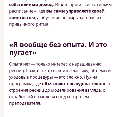
собственный доход.
Ищете профессию с гибким
расписанием, где
вы сами управляете своей
занятостью
, а обучение не вырывает вас из
привычного ритма.
«Я вообще без опыта. И это
пугает»
Опыта нет — только интерес к наращиванию
ресниц. Кажется, что освоить классику, объёмы и
уходовые процедуры — это сложно. Нужна
программа, где
объясняют последовательно
: от
строения ресниц до моделирования взгляда, с
отработкой на моделях под контролем
преподавателя.