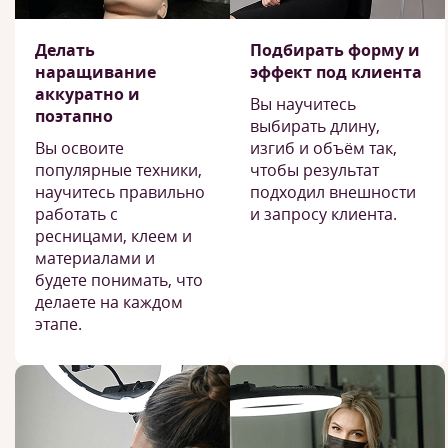
Делать
Подбирать форму и
наращивание
эффект под клиента
аккуратно и
Вы научитесь
поэтапно
выбирать длину,
Вы освоите
изгиб и объём так,
популярные техники,
чтобы результат
научитесь правильно
подходил внешности
работать с
и запросу клиента.
ресницами, клеем и
материалами и
будете понимать, что
делаете на каждом
этапе.