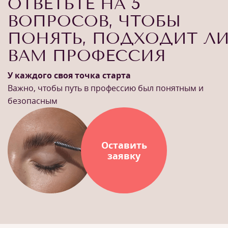
ОТВЕТЬТЕ НА 5
ВОПРОСОВ, ЧТОБЫ
ПОНЯТЬ, ПОДХОДИТ Л
ВАМ ПРОФЕССИЯ
У каждого своя точка старта
Важно, чтобы путь в профессию был понятным и
безопасным
Оставить
заявку