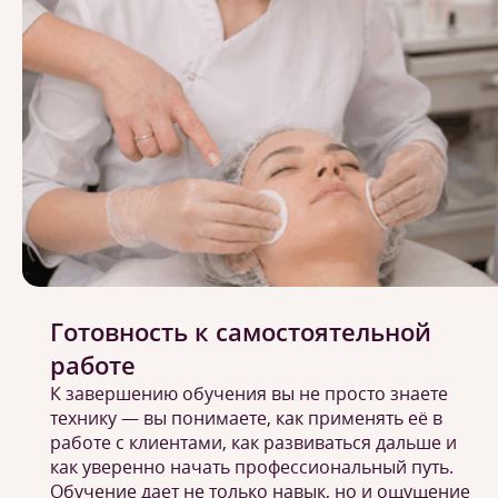
Готовность к самостоятельной
работе
К завершению обучения вы не просто знаете
технику — вы понимаете, как применять её в
работе с клиентами, как развиваться дальше и
как уверенно начать профессиональный путь.
Обучение дает не только навык, но и ощущение