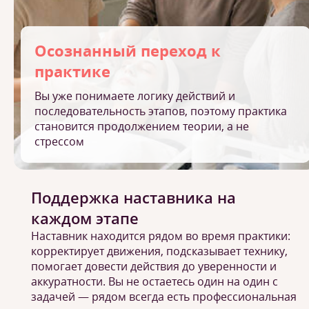
Осознанный переход к
практике
Вы уже понимаете логику действий и
последовательность этапов, поэтому практика
становится продолжением теории, а не
стрессом
Поддержка наставника на
каждом этапе
Наставник находится рядом во время практики:
корректирует движения, подсказывает технику,
помогает довести действия до уверенности и
аккуратности. Вы не остаетесь один на один с
задачей — рядом всегда есть профессиональная