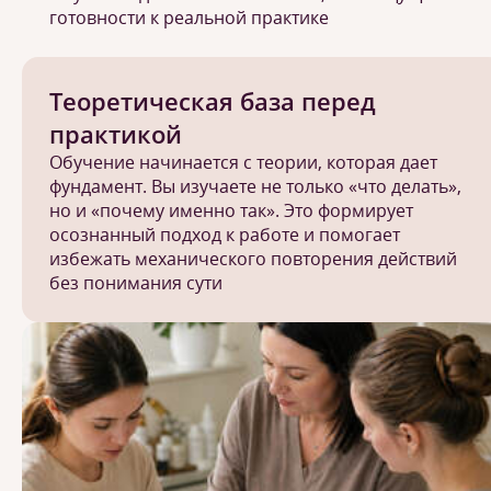
готовности к реальной практике
Теоретическая база перед
практикой
Обучение начинается с теории, которая дает
фундамент. Вы изучаете не только «что делать»,
но и «почему именно так». Это формирует
осознанный подход к работе и помогает
избежать механического повторения действий
без понимания сути