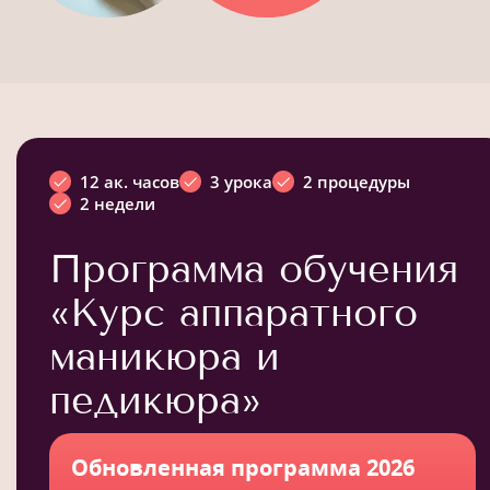
12 ак. часов
3 урока
2 процедуры
2 недели
Программа обучения
«Курс аппаратного
маникюра и
педикюра»
Обновленная программа 2026