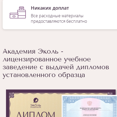
Никаких доплат
Все расходные материалы
предоставляются бесплатно
Академия Эколь -
лицензированное учебное
заведение с выдачей дипломов
установленного образца