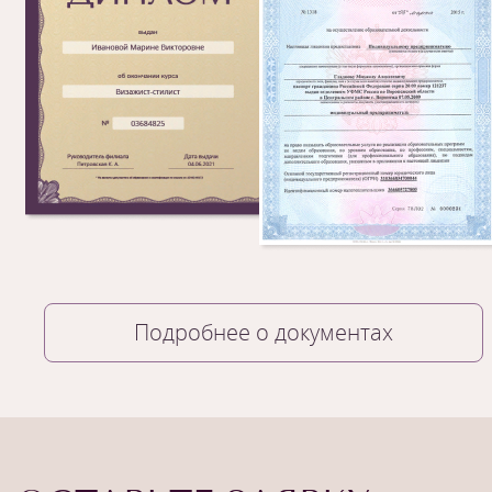
Подробнее о документах