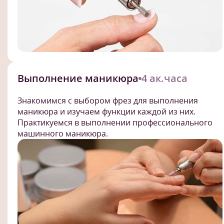
Выполнение маникюра
4 ак.часа
Знакомимся с выбором фрез для выполнения
маникюра и изучаем функции каждой из них.
Практикуемся в выполнении профессионального
машинного маникюра.