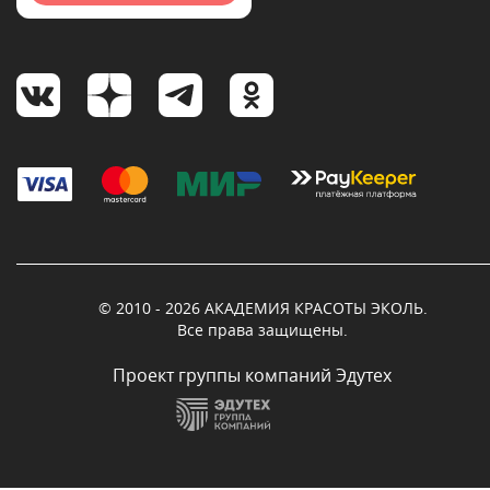
© 2010 - 2026 АКАДЕМИЯ КРАСОТЫ ЭКОЛЬ.
Все права защищены.
Проект группы компаний Эдутех