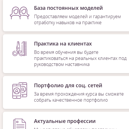
База постоянных моделей
Предоставляем моделей и гарантируем
отработку навыков на практике
Практика на клиентах
Во время обучения вы будете
практиковаться на реальных клиентах под
руководством наставника
Портфолио для соц. сетей
За время прохождения курса вы сможете
собрать качественное портфолио
Актуальные профессии