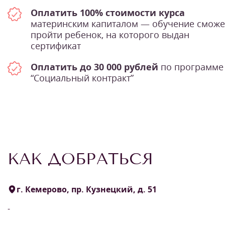
Оплатить 100% стоимости курса
материнским капиталом — обучение сможе
пройти ребенок, на которого выдан
сертификат
Оплатить до 30 000 рублей
по программе
“Социальный контракт”
КАК ДОБРАТЬСЯ
г. Кемерово, пр. Кузнецкий, д. 51
-