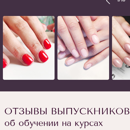
ОТЗЫВЫ ВЫПУСКНИКОВ
об обучении на курсах