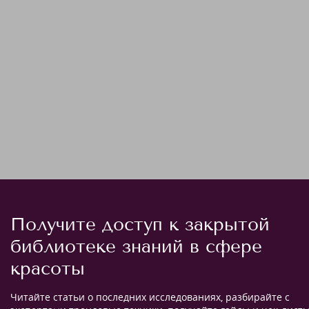
Получите доступ к закрытой
библиотеке знаний в сфере
красоты
Читайте статьи о последних исследованиях, разбирайте с