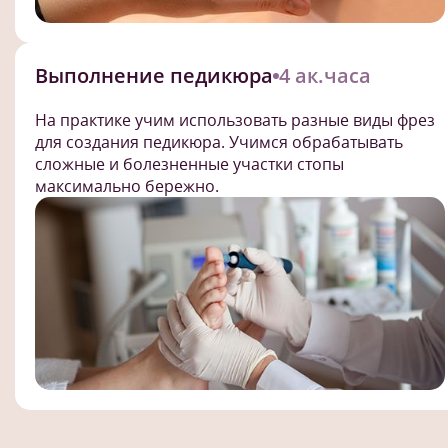
Выполнение педикюра
4 ак.часа
На практике учим использовать разные виды фрез
для создания педикюра. Учимся обрабатывать
сложные и болезненные участки стопы
максимально бережно.