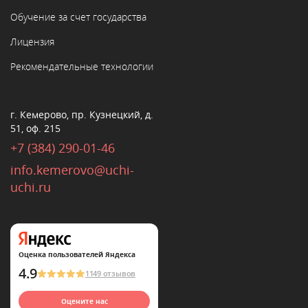
Обучение за счет государства
Лицензия
Рекомендательные технологии
г. Кемерово, пр. Кузнецкий, д.
51, оф. 215
+7 (384) 290-01-46
info.kemerovo@uchi-
uchi.ru
Оценка пользователей Яндекса
4.9
1149 отзывов
Оцените нас