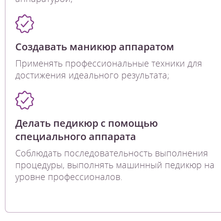
Создавать маникюр аппаратом
Применять профессиональные техники для
достижения идеального результата;
Делать педикюр с помощью
специального аппарата
Соблюдать последовательность выполнения
процедуры, выполнять машинный педикюр на
уровне профессионалов.