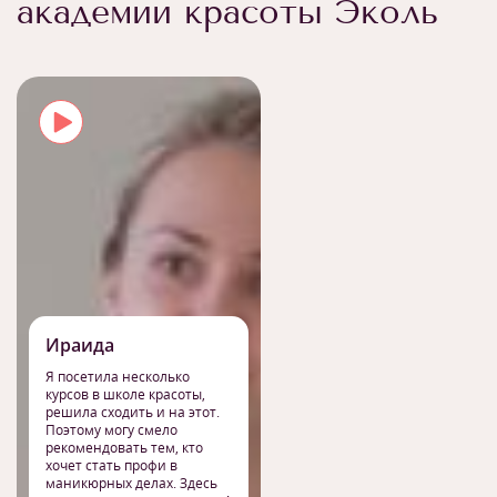
академии красоты Эколь
Ираида
Я посетила несколько
курсов в школе красоты,
решила сходить и на этот.
Поэтому могу смело
рекомендовать тем, кто
хочет стать профи в
маникюрных делах. Здесь