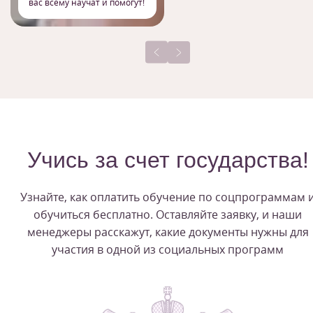
вас всему научат и помогут!
Учись за счет государства!
Узнайте, как оплатить обучение по соцпрограммам 
обучиться бесплатно. Оставляйте заявку, и наши
менеджеры расскажут, какие документы нужны для
участия в одной из социальных программ