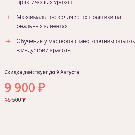
практических уроков
Максимальное количество практики на
реальных клиентах
Обучение у мастеров с многолетним опыто
в индустрии красоты
Скидка действует до
9 Августа
9 900
₽
16 500 ₽