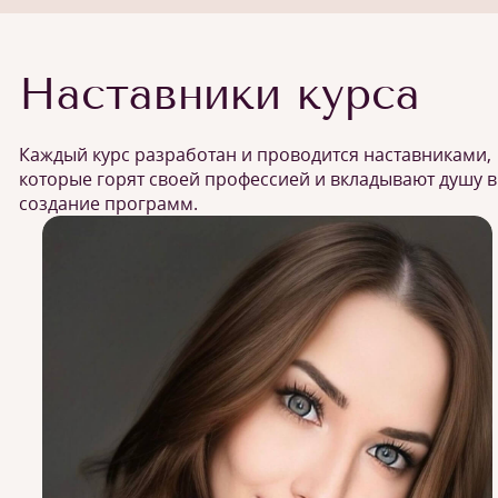
Наставники курса
Каждый курс разработан и проводится наставниками,
которые горят своей профессией и вкладывают душу в
создание программ.