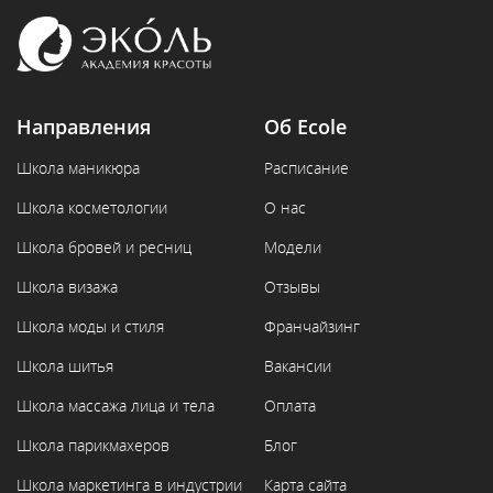
Направления
Об Ecole
Школа маникюра
Расписание
Школа косметологии
О нас
Школа бровей и ресниц
Модели
Школа визажа
Отзывы
Школа моды и стиля
Франчайзинг
Школа шитья
Вакансии
Школа массажа лица и тела
Оплата
Школа парикмахеров
Блог
Школа маркетинга в индустрии
Карта сайта