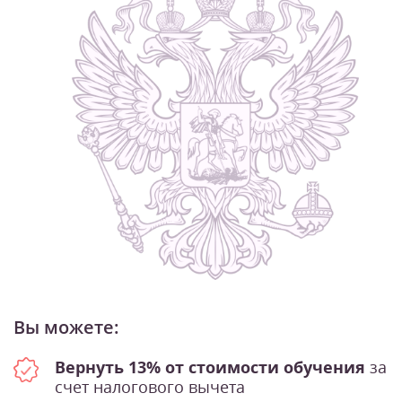
Вы можете:
Вернуть 13% от стоимости обучения
за
счет налогового вычета