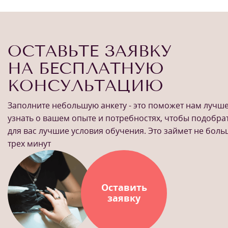
ОСТАВЬТЕ ЗАЯВКУ
НА БЕСПЛАТНУЮ
КОНСУЛЬТАЦИЮ
Заполните небольшую анкету - это поможет нам лучш
узнать о вашем опыте и потребностях, чтобы подобра
для вас лучшие условия обучения. Это займет не бол
трех минут
Оставить
заявку