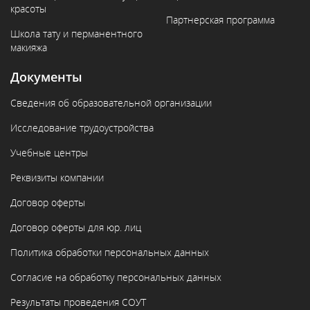
красоты
Партнерская программа
Школа тату и перманентного
макияжа
Документы
Сведения об образовательной организации
Исследование трудоустройства
Учебные центры
Реквизиты компании
Договор оферты
Договор оферты для юр. лиц
Политика обработки персональных данных
Согласие на обработку персональных данных
Результаты проведения СОУТ