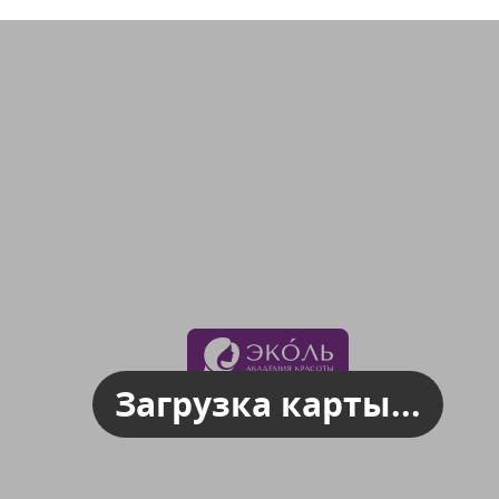
Загрузка карты...