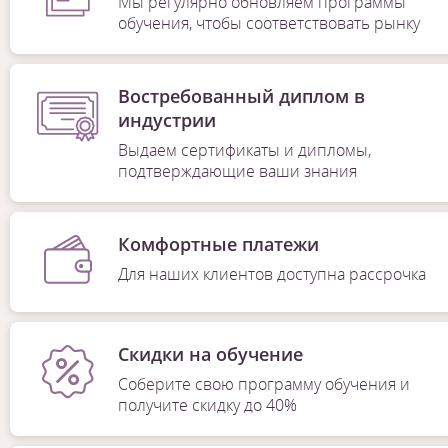
Мы регулярно обновляем программы
обучения, чтобы соответствовать рынку
Востребованный диплом в
индустрии
Выдаем сертификаты и дипломы,
подтверждающие ваши знания
Комфортные платежи
Для наших клиентов доступна рассрочка
Скидки на обучение
Соберите свою программу обучения и
получите скидку до 40%