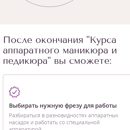
После окончания "Курса
аппаратного маникюра и
педикюра" вы сможете:
Выбирать нужную фрезу для работы
Разбираться в разновидностях аппаратных
насадок и работать со специальной
аппаратурой;