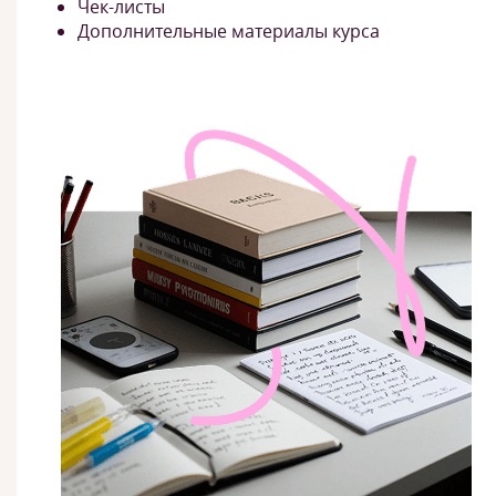
Чек-листы
Дополнительные материалы курса