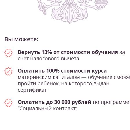
Вы можете:
Вернуть 13% от стоимости обучения
за
счет налогового вычета
Оплатить 100% стоимости курса
материнским капиталом — обучение сможе
пройти ребенок, на которого выдан
сертификат
Оплатить до 30 000 рублей
по программе
“Социальный контракт”