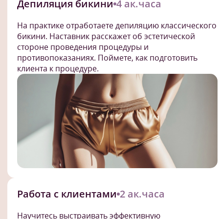
Депиляция бикини
4 ак.часа
На практике отработаете депиляцию классического
бикини. Наставник расскажет об эстетической
стороне проведения процедуры и
противопоказаниях. Поймете, как подготовить
клиента к процедуре.
Работа с клиентами
2 ак.часа
Научитесь выстраивать эффективную