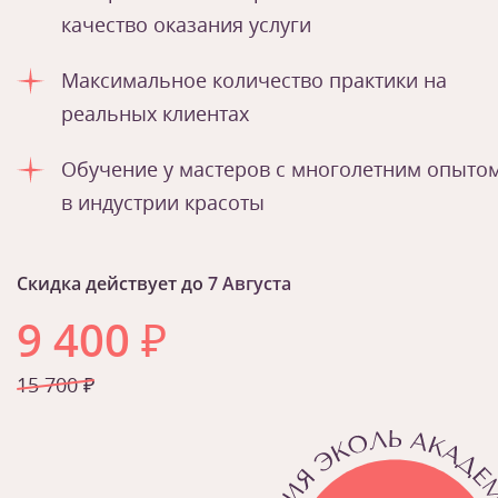
качество оказания услуги
Максимальное количество практики на
реальных клиентах
Обучение у мастеров с многолетним опыто
в индустрии красоты
Скидка действует до
7 Августа
9 400
₽
15 700 ₽