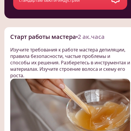
стандартам бьюти-индустрии
Старт работы мастера
2 ак.часа
Изучите требования к работе мастера депиляции,
правила безопасности, частые проблемы и
способы их решения. Разберетесь в инструментах и
материалах. Изучите строение волоса и схему его
роста.