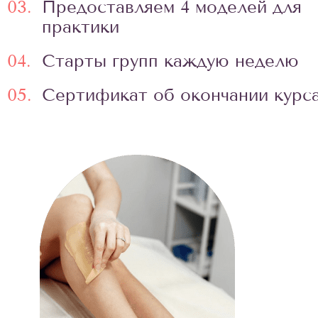
03.
Предоставляем 4 моделей для
практики
04.
Старты групп каждую неделю
05.
Сертификат об окончании курс