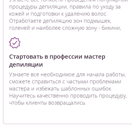
процедуры депиляции, правила по уходу за
кожей и подготовки к удалению волос.
Отработаете депиляцию зон подмышек,
голеней и наиболее сложную зону - бикини;
Стартовать в профессии мастер
депиляции
Узнаете все необходимое для начала работы,
сможете справиться с частыми проблемами
мастера и избежать шаблонных ошибок.
Научитесь качественно проводить процедуру,
чтобы клиенты возвращались.