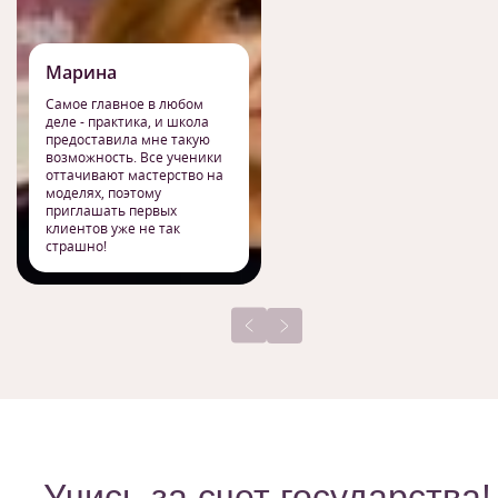
Марина
Самое главное в любом
деле - практика, и школа
предоставила мне такую
возможность. Все ученики
оттачивают мастерство на
моделях, поэтому
приглашать первых
клиентов уже не так
страшно!
Учись за счет государства!