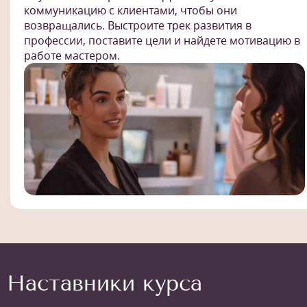
коммуникацию с клиентами, чтобы они
возвращались. Выстроите трек развития в
профессии, поставите цели и найдете мотивацию в
работе мастером.
Наставники курса