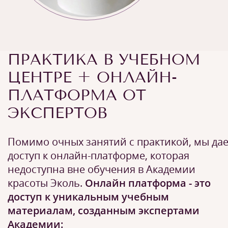
ПРАКТИКА В УЧЕБНОМ
ЦЕНТРЕ + ОНЛАЙН-
ПЛАТФОРМА ОТ
ЭКСПЕРТОВ
Помимо очных занятий с практикой, мы да
доступ к онлайн-платформе, которая
недоступна вне обучения в Академии
красоты Эколь.
Онлайн платформа - это
доступ к уникальным учебным
материалам, созданным экспертами
Академии: