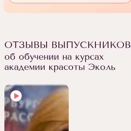
ОТЗЫВЫ ВЫПУСКНИКОВ
об обучении на курсах
академии красоты Эколь