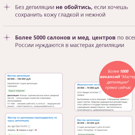
Без депиляции
не обойтись,
если хочешь
сохранить кожу гладкой и нежной
Более 5000 салонов и мед. центров
по все
России нуждаются в мастерах депиляции
Более
1000
вакансий
“Масте
депиляции”
прямо сейчас