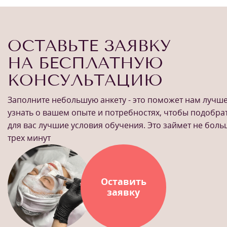
ОСТАВЬТЕ ЗАЯВКУ
НА БЕСПЛАТНУЮ
КОНСУЛЬТАЦИЮ
Заполните небольшую анкету - это поможет нам лучш
узнать о вашем опыте и потребностях, чтобы подобра
для вас лучшие условия обучения. Это займет не бол
трех минут
Оставить
заявку