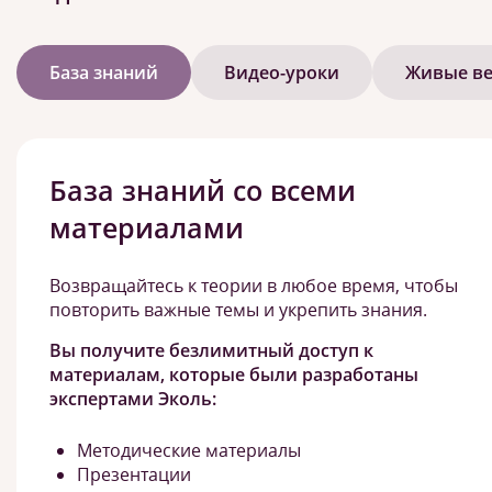
База знаний
Видео-уроки
Живые в
База знаний со всеми
материалами
Возвращайтесь к теории в любое время, чтобы
повторить важные темы и укрепить знания.
Вы получите безлимитный доступ к
материалам, которые были разработаны
экспертами Эколь:
Методические материалы
Презентации