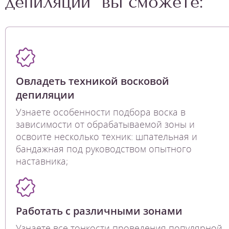
депиляции" вы сможете:
Овладеть техникой восковой
депиляции
Узнаете особенности подбора воска в
зависимости от обрабатываемой зоны и
освоите несколько техник: шпательная и
бандажная под руководством опытного
наставника;
Работать с различными зонами
Узнаете все тонкости проведения популярной