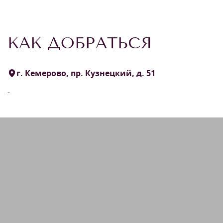
КАК ДОБРАТЬСЯ
г. Кемерово, пр. Кузнецкий, д. 51
-