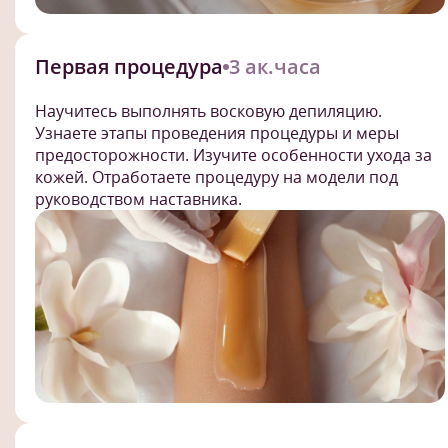
Первая процедура
3 ак.часа
Научитесь выполнять восковую депиляцию.
Узнаете этапы проведения процедуры и меры
предосторожности. Изучите особенности ухода за
кожей. Отработаете процедуру на модели под
руководством наставника.