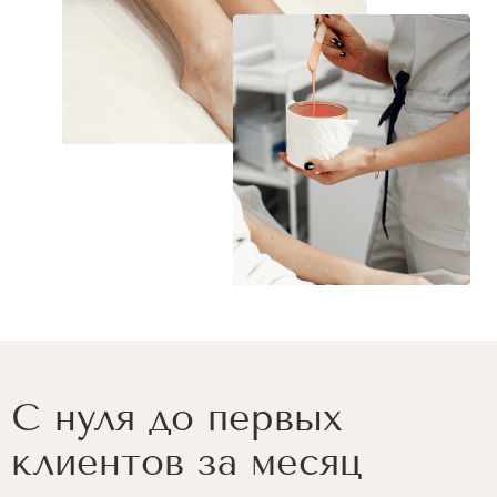
С нуля до первых
клиентов за месяц