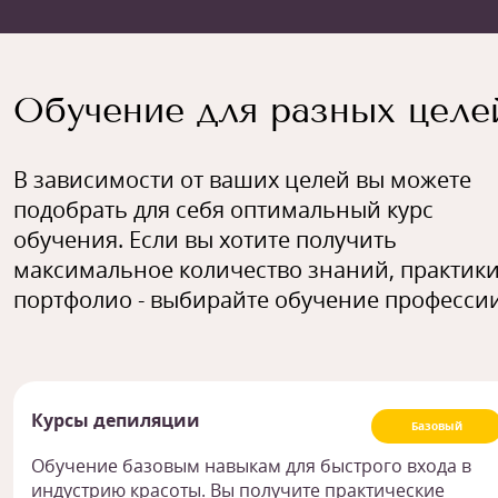
Обучение для разных целе
В зависимости от ваших целей вы можете
подобрать для себя оптимальный курс
обучения. Если вы хотите получить
максимальное количество знаний, практики
портфолио - выбирайте обучение профессии
Курсы депиляции
Базовый
Обучение базовым навыкам для быстрого входа в
индустрию красоты. Вы получите практические