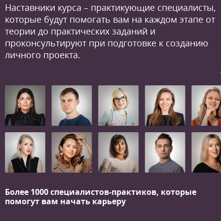
Наставники курса – практикующие специалисты,
которые будут помогать вам на каждом этапе от
теории до практических заданий и
проконсультируют при подготовке к созданию
личного проекта.
Более 1000 специалистов-практиков,
которые
помогут вам начать карьеру