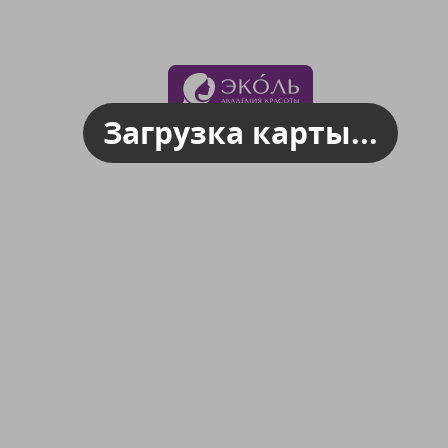
Загрузка карты...