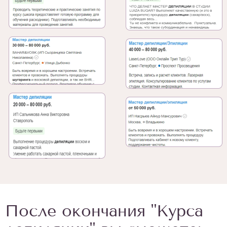
После окончания "Курса