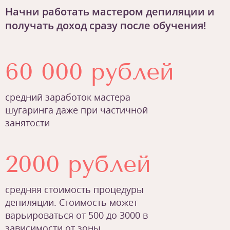
Начни работать мастером депиляции и
получать доход сразу после обучения!
60 000 рублей
средний заработок мастера
шугаринга даже при частичной
занятости
2000 рублей
средняя стоимость процедуры
депиляции. Стоимость может
варьироваться от 500 до 3000 в
зависимости от зоны