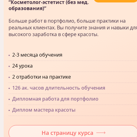
“Косметолог-эстетист (без мед.
образования)“
Больше работ в портфолио, больше практики на
реальных клиентах. Вы получите знания и навыки дл
высокого заработка в сфере красоты.
2-3 месяца обучения
24 урока
2 отработки на практике
126 ак. часов длительность обучения
Дипломная работа для портфолио
Диплом мастера красоты
На страницу курса