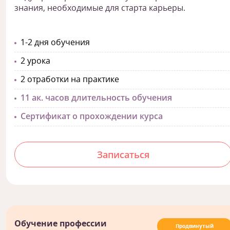
знания, необходимые для старта карьеры.
1-2 дня обучения
2 урока
2 отработки на практике
11 ак. часов длительность обучения
Сертификат о прохождении курса
Записаться
Обучение профессии
Продвинутый