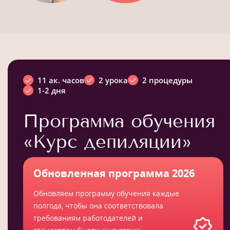
11 ак. часов
2 урока
2 процедуры
1-2 дня
Программа обучения
«Курс депиляции»
Обновленная программа 2026
Обновляем программу обучения каждые
полгода, чтобы она соответствовала
требованиям работодателей и