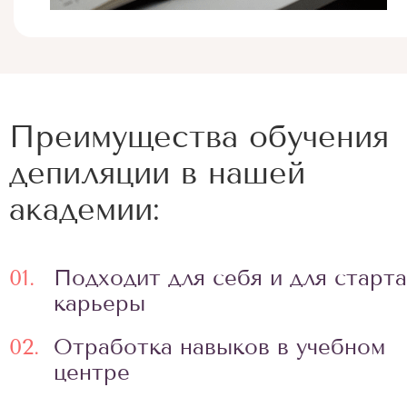
Преимущества обучения
депиляции в нашей
академии:
01.
Подходит для себя и для старта
карьеры
02.
Отработка навыков в учебном
центре