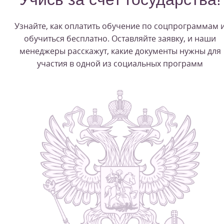
Узнайте, как оплатить обучение по соцпрограммам 
обучиться бесплатно. Оставляйте заявку, и наши
менеджеры расскажут, какие документы нужны для
участия в одной из социальных программ