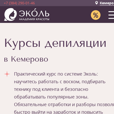
+7 (384) 290-01-46
Кемеро
Курсы депиляции
в Кемерово
Практический курс по системе Эколь:
научитесь работать с воском, подбирать
технику под клиента и безопасно
обрабатывать популярные зоны.
Обязательные отработки и разборы позвол
быстро выйти на заработок и повысить