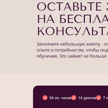
ОСТАВЬТЕ 
НА БЕСПЛ
КОНСУЛЬ
Заполните небольшую анкету - э
опыте и потребностях, чтобы по
обучения. Это займет не больше 
56 ак. часов
14 уроков
7 