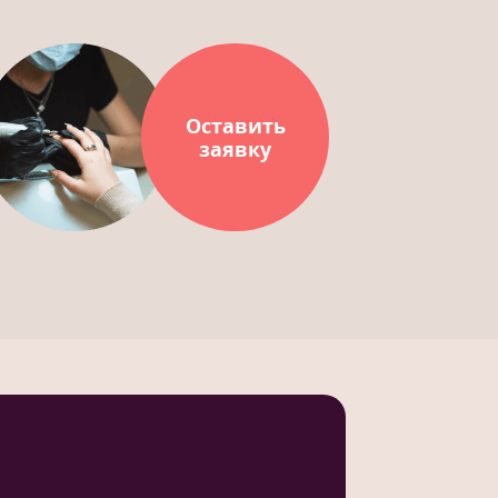
Оставить
заявку