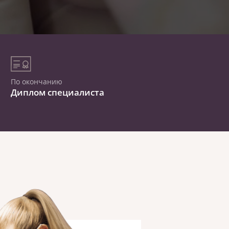
По окончанию
Диплом специалиста