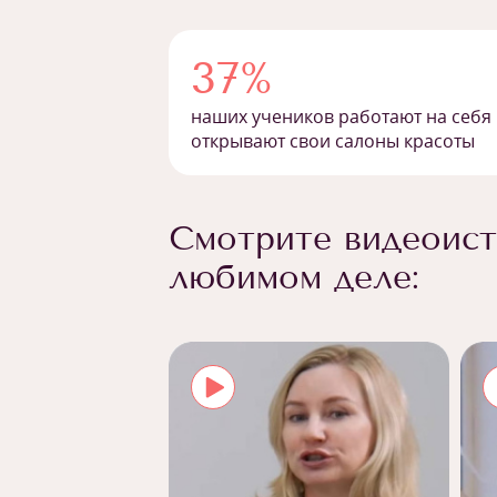
37%
наших учеников работают на себя
открывают свои салоны красоты
Смотрите видеоист
любимом деле: