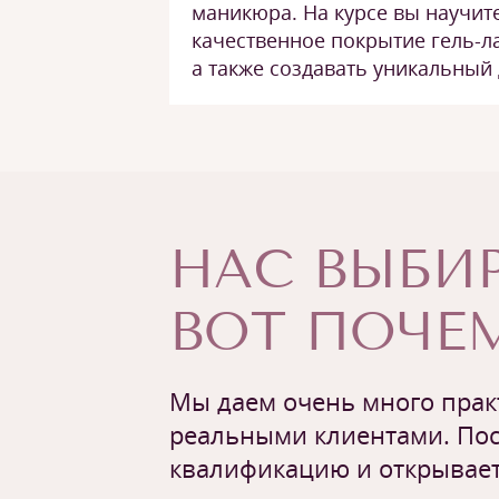
маникюра. На курсе вы научит
качественное покрытие гель-ла
а также создавать уникальный 
НАС ВЫБИР
ВОТ ПОЧЕМ
Мы даем очень много практ
реальными клиентами. Пос
квалификацию и открывает