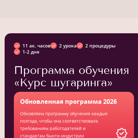
11 ак. часов
2 урока
2 процедуры
1-2 дня
Программа обучения
«Курс шугаринга»
Обновленная программа 2026
Обновляем программу обучения каждые
полгода, чтобы она соответствовала
требованиям работодателей и
стандартам бьюти-индустрии