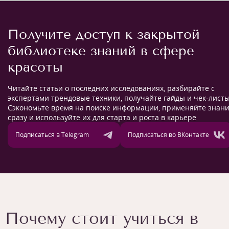
Получите доступ к закрытой
библиотеке знаний в сфере
красоты
Читайте статьи о последних исследованиях, разбирайте с
экспертами трендовые техники, получайте гайды и чек-листы
Сэкономьте время на поиске информации, применяйте знан
сразу и используйте их для старта и роста в карьере
Подписаться в Telegram
Подписаться во ВКонтакте
Почему стоит учиться в