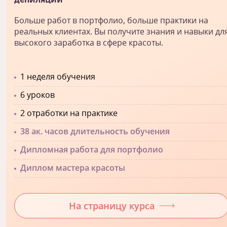
Больше работ в портфолио, больше практики на
реальных клиентах. Вы получите знания и навыки дл
высокого заработка в сфере красоты.
1 неделя обучения
6 уроков
2 отработки на практике
38 ак. часов длительность обучения
Дипломная работа для портфолио
Диплом мастера красоты
На страницу курса