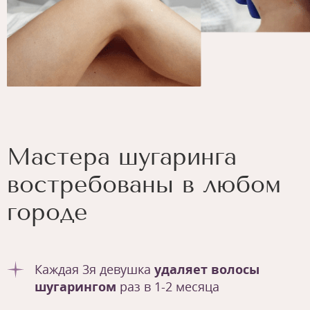
Мастера шугаринга
востребованы в любом
городе
Каждая 3я девушка
удаляет волосы
шугарингом
раз в 1-2 месяца