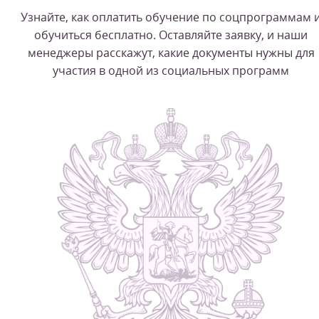
Узнайте, как оплатить обучение по соцпрограммам 
обучиться бесплатно. Оставляйте заявку, и наши
менеджеры расскажут, какие документы нужны для
участия в одной из социальных программ