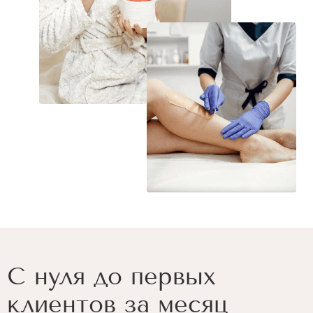
С нуля до первых
клиентов за месяц