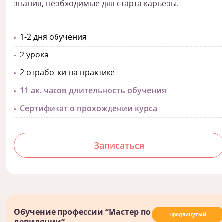
знания, необходимые для старта карьеры.
1-2 дня обучения
2 урока
2 отработки на практике
11 ак. часов длительность обучения
Сертификат о прохождении курса
Записаться
Обучение профессии “Мастер по
Продвинутый
депиляции“