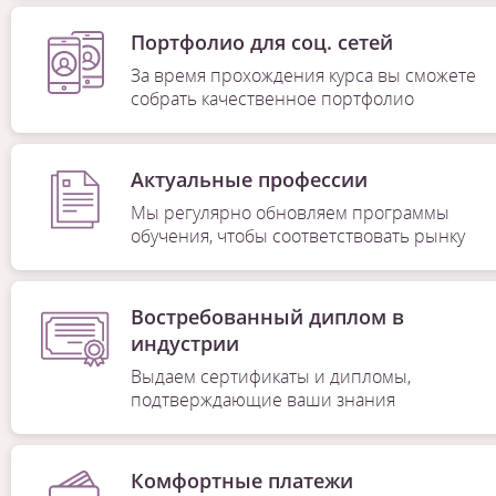
Портфолио для соц. сетей
За время прохождения курса вы сможете
собрать качественное портфолио
Актуальные профессии
Мы регулярно обновляем программы
обучения, чтобы соответствовать рынку
Востребованный диплом в
индустрии
Выдаем сертификаты и дипломы,
подтверждающие ваши знания
Комфортные платежи