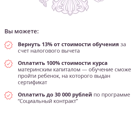
Вы можете:
Вернуть 13% от стоимости обучения
за
счет налогового вычета
Оплатить 100% стоимости курса
материнским капиталом — обучение сможе
пройти ребенок, на которого выдан
сертификат
Оплатить до 30 000 рублей
по программе
“Социальный контракт”