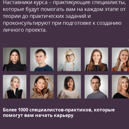
Наставники курса – практикующие специалисты,
которые будут помогать вам на каждом этапе от
теории до практических заданий и
проконсультируют при подготовке к созданию
личного проекта.
Более 1000 специалистов-практиков,
которые
помогут вам начать карьеру