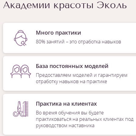
Академии красоты Эколь
Много практики
80% занятий – это отработка навыков
База постоянных моделей
Предоставляем моделей и гарантируем
отработку навыков на практике
Практика на клиентах
Во время обучения вы будете
практиковаться на реальных клиентах под
руководством наставника