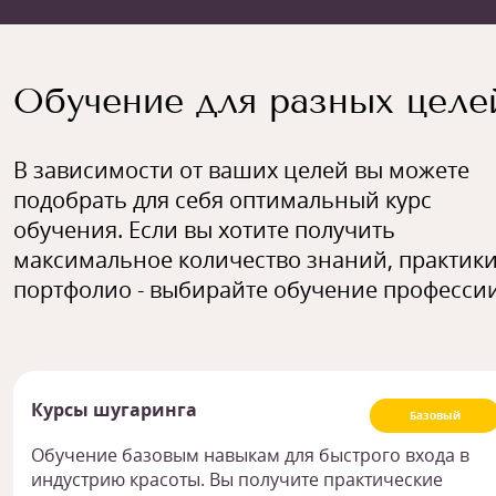
Обучение для разных целе
В зависимости от ваших целей вы можете
подобрать для себя оптимальный курс
обучения. Если вы хотите получить
максимальное количество знаний, практики
портфолио - выбирайте обучение профессии
Курсы шугаринга
Базовый
Обучение базовым навыкам для быстрого входа в
индустрию красоты. Вы получите практические