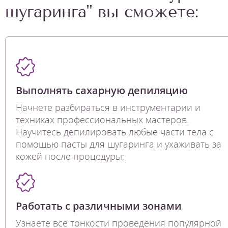
шугаринга" вы сможете:
Выполнять сахарную депиляцию
Начнете разбираться в инструментарии и
техниках профессиональных мастеров.
Научитесь депилировать любые части тела с
помощью пасты для шугаринга и ухаживать за
кожей после процедуры;
Работать с различными зонами
Узнаете все тонкости проведения популярной