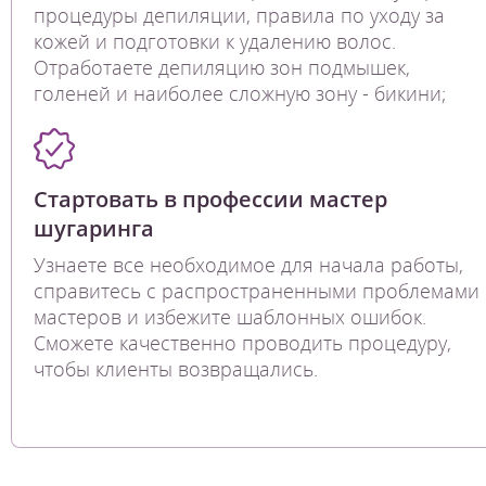
процедуры депиляции, правила по уходу за
кожей и подготовки к удалению волос.
Отработаете депиляцию зон подмышек,
голеней и наиболее сложную зону - бикини;
Стартовать в профессии мастер
шугаринга
Узнаете все необходимое для начала работы,
справитесь с распространенными проблемами
мастеров и избежите шаблонных ошибок.
Сможете качественно проводить процедуру,
чтобы клиенты возвращались.