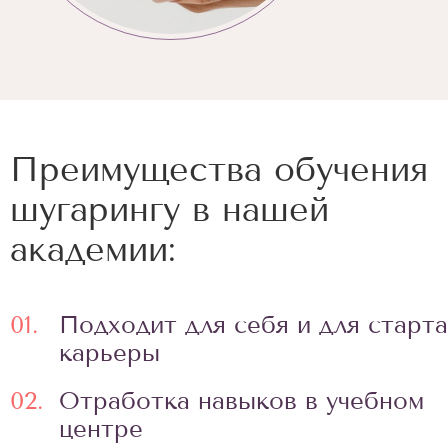
Преимущества обучения
шугарингу в нашей
академии:
01.
Подходит для себя и для старта
карьеры
02.
Отработка навыков в учебном
центре