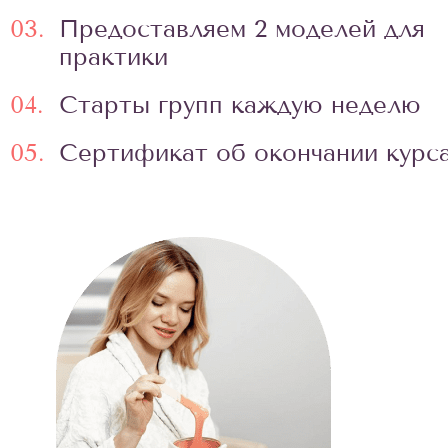
03.
Предоставляем 2 моделей для
практики
04.
Старты групп каждую неделю
05.
Сертификат об окончании курс