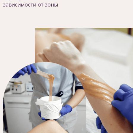
зависимости от зоны