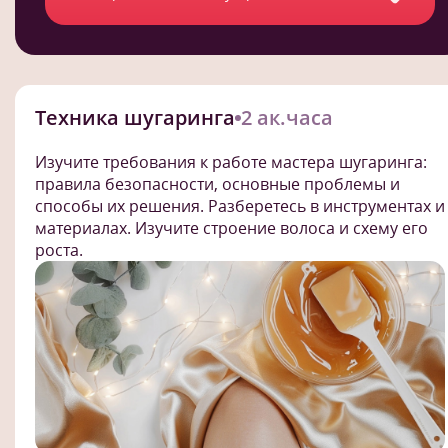
Техника шугаринга
2 ак.часа
Изучите требования к работе мастера шугаринга:
правила безопасности, основные проблемы и
способы их решения. Разберетесь в инструментах и
материалах. Изучите строение волоса и схему его
роста.