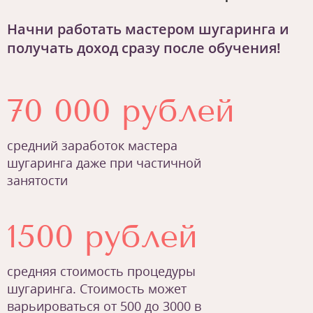
Начни работать мастером шугаринга и
получать доход сразу после обучения!
70 000 рублей
средний заработок мастера
шугаринга даже при частичной
занятости
1500 рублей
средняя стоимость процедуры
шугаринга. Стоимость может
варьироваться от 500 до 3000 в