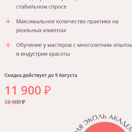
стабильном спросе
Максимальное количество практики на
реальных клиентах
Обучение у мастеров с многолетним опыто
в индустрии красоты
Скидка действует до
9 Августа
11 900
₽
19 900 ₽