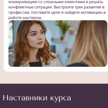
коммуникацию со сложными клиентами и решать
конфликтные ситуации. Выстроите трек развития в
профессии, поставите цели и найдете мотивацию в
работе мастером.
Наставники курса