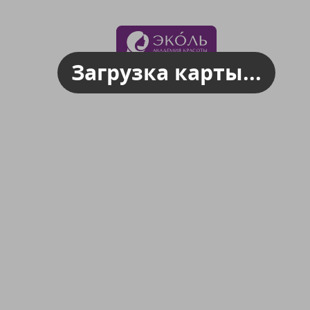
Загрузка карты...