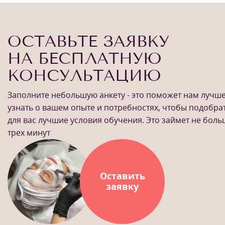
ОСТАВЬТЕ ЗАЯВКУ
НА БЕСПЛАТНУЮ
КОНСУЛЬТАЦИЮ
Заполните небольшую анкету - это поможет нам лучш
узнать о вашем опыте и потребностях, чтобы подобра
для вас лучшие условия обучения. Это займет не бол
трех минут
Оставить
заявку