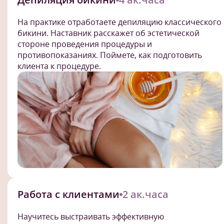
На практике отработаете депиляцию классического
бикини. Наставник расскажет об эстетической
стороне проведения процедуры и
противопоказаниях. Поймете, как подготовить
клиента к процедуре.
Работа с клиентами
2 ак.часа
Научитесь выстраивать эффективную