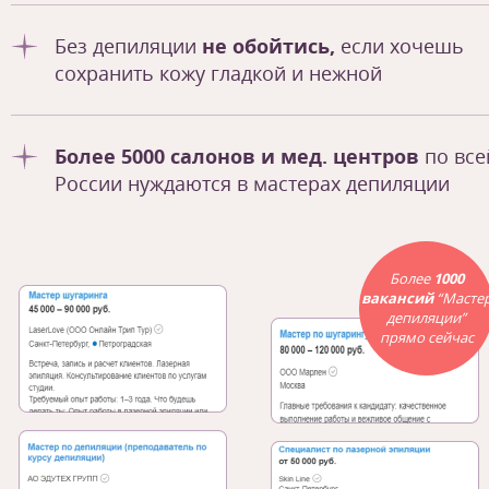
Без депиляции
не обойтись,
если хочешь
сохранить кожу гладкой и нежной
Более 5000 салонов и мед. центров
по все
России нуждаются в мастерах депиляции
Более
1000
вакансий
“Масте
депиляции”
прямо сейчас