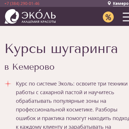
+7 (384) 290-01-46
Кемеро
Курсы шугаринга
в Кемерово
Курс по системе Эколь: освоите три техники
работы с сахарной пастой и научитесь
обрабатывать популярные зоны на
профессиональной косметике. Разборы
ошибок и практика помогут находить подхо
к каждому клиенту и зарабатывать на