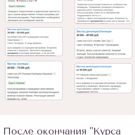
После окончания "Курса