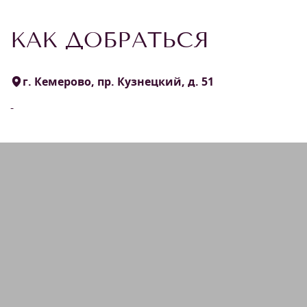
КАК ДОБРАТЬСЯ
г. Кемерово, пр. Кузнецкий, д. 51
-