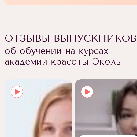
ОТЗЫВЫ ВЫПУСКНИКОВ
об обучении на курсах
академии красоты Эколь