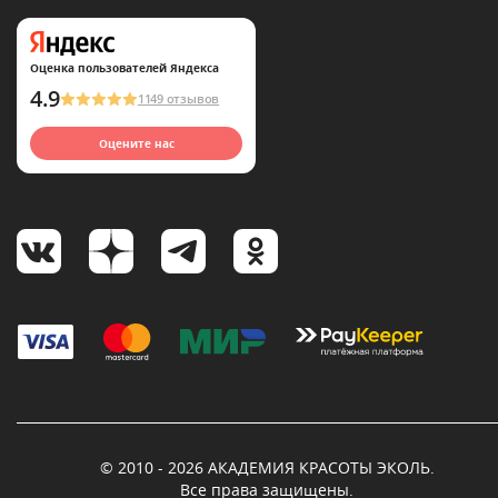
Оценка пользователей Яндекса
4.9
1149 отзывов
Оцените нас
© 2010 - 2026 АКАДЕМИЯ КРАСОТЫ ЭКОЛЬ.
Все права защищены.