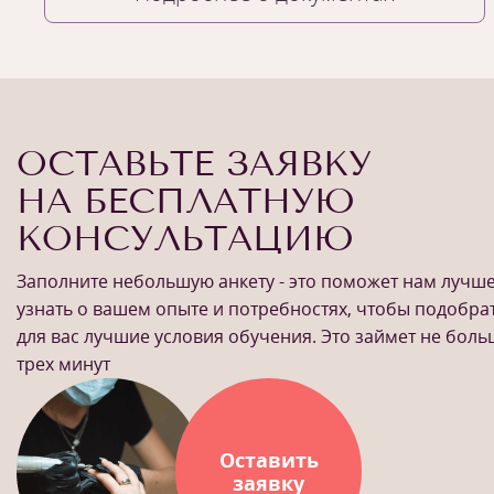
ОСТАВЬТЕ ЗАЯВКУ
НА БЕСПЛАТНУЮ
КОНСУЛЬТАЦИЮ
Заполните небольшую анкету - это поможет нам лучш
узнать о вашем опыте и потребностях, чтобы подобра
для вас лучшие условия обучения. Это займет не бол
трех минут
Оставить
заявку