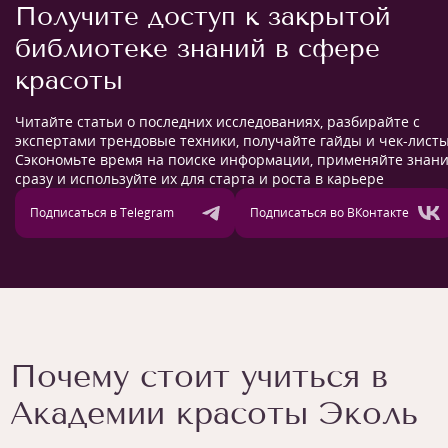
Получите доступ к закрытой
библиотеке знаний в сфере
красоты
Читайте статьи о последних исследованиях, разбирайте с
экспертами трендовые техники, получайте гайды и чек-листы
Сэкономьте время на поиске информации, применяйте знан
сразу и используйте их для старта и роста в карьере
Подписаться в Telegram
Подписаться во ВКонтакте
Почему стоит учиться в
Академии красоты Эколь