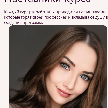
Каждый курс разработан и проводится наставниками,
которые горят своей профессией и вкладывают душу в
создание программ.