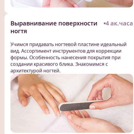
Выравнивание поверхности
4 ак.часа
ногтя
Учимся придавать ногтевой пластине идеальный
вид. Ассортимент инструментов для коррекции
формы. Особенность нанесения покрытия при
создании красивого блика. Знакомимся с
архитектурой ногтей.