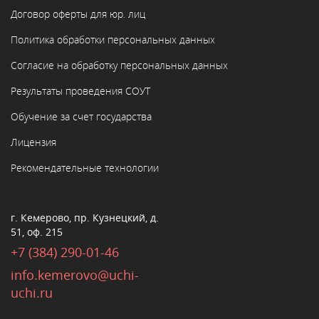
Договор оферты для юр. лиц
Политика обработки персональных данных
Согласие на обработку персональных данных
Результаты проведения СОУТ
Обучение за счет государства
Лицензия
Рекомендательные технологии
г. Кемерово, пр. Кузнецкий, д.
51, оф. 215
+7 (384) 290-01-46
info.kemerovo@uchi-
uchi.ru