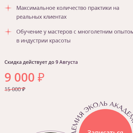
Максимальное количество практики на
реальных клиентах
Обучение у мастеров с многолетним опыто
в индустрии красоты
Скидка действует до
9 Августа
9 000
₽
15 000 ₽