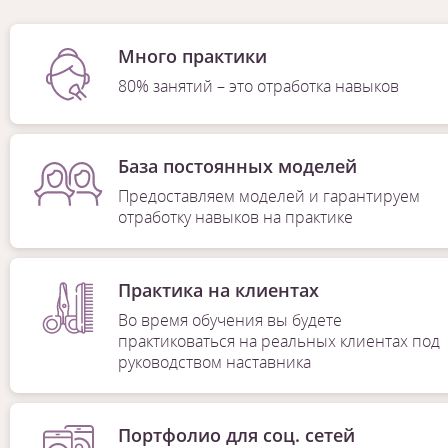
Много практики
80% занятий – это отработка навыков
База постоянных моделей
Предоставляем моделей и гарантируем
отработку навыков на практике
Практика на клиентах
Во время обучения вы будете
практиковаться на реальных клиентах под
руководством наставника
Портфолио для соц. сетей