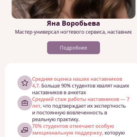
Яна Воробьева
Мастер-универсал ногтевого сервиса, наставник
Подробнее
Cредняя оценка наших наставников
4,7.
Больше 90% студентов хвалят наших
наставников в анкетах
Средний стаж работы наставников — 7
лет,
что подтверждает их экспертность
и постоянную вовлеченность в
реальную практику.
70% студентов отмечают особую
эмоциональную поддержку,
которую