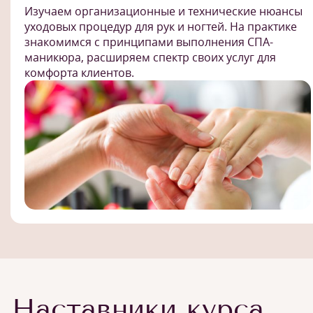
Изучаем организационные и технические нюансы
уходовых процедур для рук и ногтей. На практике
знакомимся с принципами выполнения СПА-
маникюра, расширяем спектр своих услуг для
комфорта клиентов.
Наставники курса