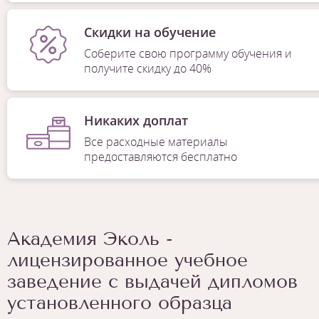
Скидки на обучение
Соберите свою программу обучения и
получите скидку до 40%
Никаких доплат
Все расходные материалы
предоставляются бесплатно
Академия Эколь -
лицензированное учебное
заведение с выдачей дипломов
установленного образца