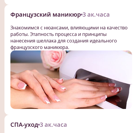
Французский маникюр
3 ак.часа
Знакомимся с нюансами, влияющими на качество
работы. Этапность процесса и принципы
нанесения шеллака для создания идеального
французского маникюра.
СПА-уход
3 ак.часа