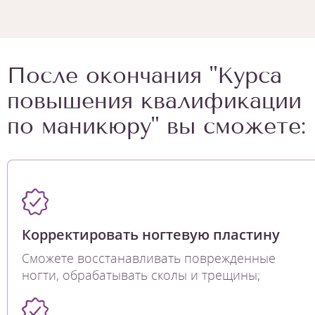
После окончания "Курса
повышения квалификации
по маникюру" вы сможете:
Корректировать ногтевую пластину
Сможете восстанавливать поврежденные
ногти, обрабатывать сколы и трещины;