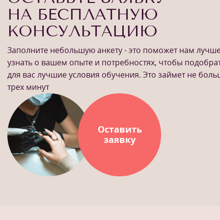
НА БЕСПЛАТНУЮ
КОНСУЛЬТАЦИЮ
Заполните небольшую анкету - это поможет нам лучш
узнать о вашем опыте и потребностях, чтобы подобра
для вас лучшие условия обучения. Это займет не бол
трех минут
Оставить
заявку