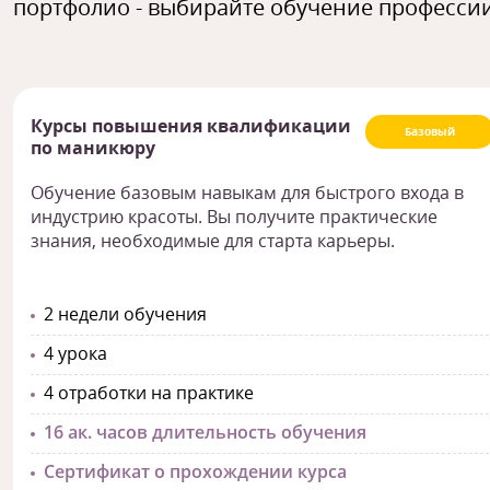
портфолио - выбирайте обучение профессии
Курсы повышения квалификации
Базовый
по маникюру
Обучение базовым навыкам для быстрого входа в
индустрию красоты. Вы получите практические
знания, необходимые для старта карьеры.
2 недели обучения
4 урока
4 отработки на практике
16 ак. часов длительность обучения
Сертификат о прохождении курса