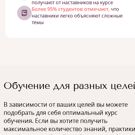
получают от наставников на курсе
Более 95% студентов отмечают,
что
наставники легко объясняют сложные
темы
Обучение для разных целе
В зависимости от ваших целей вы можете
подобрать для себя оптимальный курс
обучения. Если вы хотите получить
максимальное количество знаний, практики