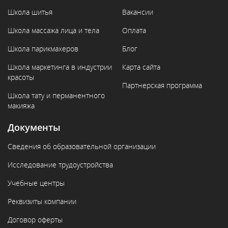
Школа шитья
Вакансии
Школа массажа лица и тела
Оплата
Школа парикмахеров
Блог
Школа маркетинга в индустрии
Карта сайта
красоты
Партнерская программа
Школа тату и перманентного
макияжа
Документы
Сведения об образовательной организации
Исследование трудоустройства
Учебные центры
Реквизиты компании
Договор оферты