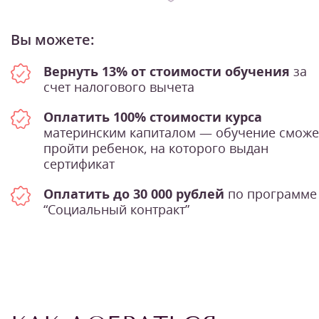
Вы можете:
Вернуть 13% от стоимости обучения
за
счет налогового вычета
Оплатить 100% стоимости курса
материнским капиталом — обучение сможе
пройти ребенок, на которого выдан
сертификат
Оплатить до 30 000 рублей
по программе
“Социальный контракт”