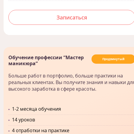
Записаться
Обучение профессии “Мастер
Продвинутый
маникюра“
Больше работ в портфолио, больше практики на
реальных клиентах. Вы получите знания и навыки дл
высокого заработка в сфере красоты.
1-2 месяца обучения
14 уроков
4 отработки на практике