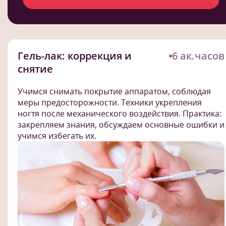
Гель-лак: коррекция и
6 ак.часов
снятие
Учимся снимать покрытие аппаратом, соблюдая
меры предосторожности. Техники укрепления
ногтя после механического воздействия. Практика:
закрепляем знания, обсуждаем основные ошибки и
учимся избегать их.