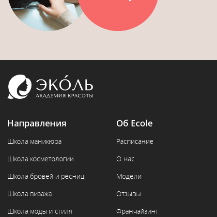
Направления
Об Ecole
Школа маникюра
Расписание
Школа косметологии
О нас
Школа бровей и ресниц
Модели
Школа визажа
Отзывы
Школа моды и стиля
Франчайзинг