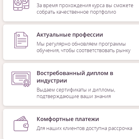
За время прохождения курса вы сможете
собрать качественное портфолио
Актуальные профессии
Мы регулярно обновляем программы
обучения, чтобы соответствовать рынку
Востребованный диплом в
индустрии
Выдаем сертификаты и дипломы,
подтверждающие ваши знания
Комфортные платежи
Для наших клиентов доступна рассрочка