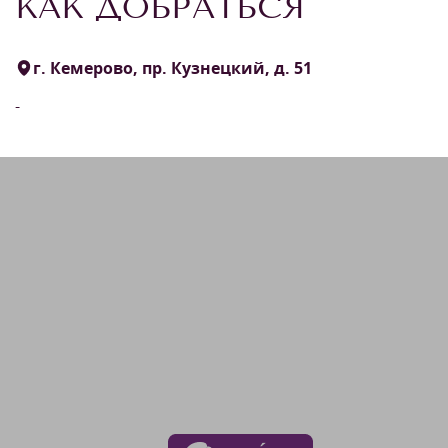
КАК ДОБРАТЬСЯ
г. Кемерово, пр. Кузнецкий, д. 51
-