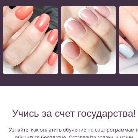
Учись за счет государства!
Узнайте, как оплатить обучение по соцпрограммам 
обучиться бесплатно. Оставляйте заявку, и наши