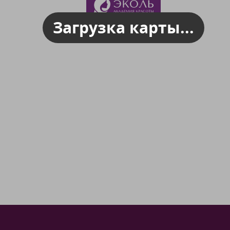
Загрузка карты...