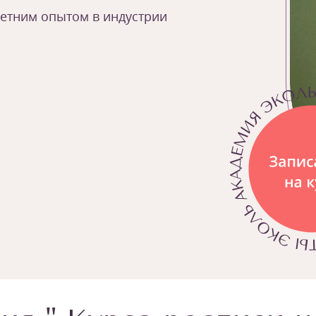
летним опытом в индустрии