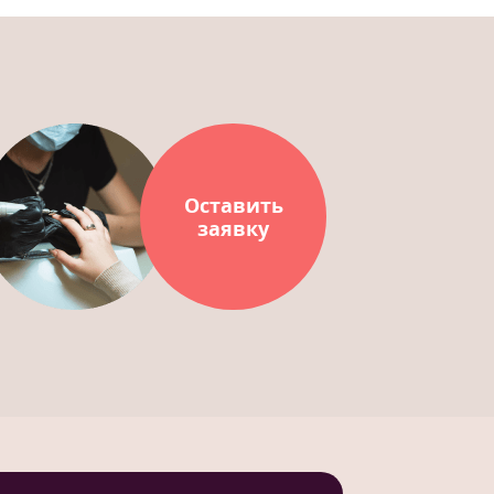
Оставить
заявку