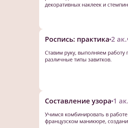
декоративных наклеек и стемпин
Роспись: практика
2 ак
Ставим руку, выполняем работу 
различные типы завитков.
Составление узора
1 ак
Учимся комбинировать в работе 
французском маникюре, создани