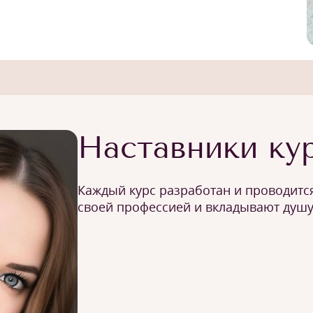
Наставники ку
Каждый курс разработан и проводится
своей профессией и вкладывают душу