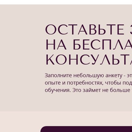
ОСТАВЬТЕ 
НА БЕСПЛ
КОНСУЛЬ
Заполните небольшую анкету - э
опыте и потребностях, чтобы по
обучения. Это займет не больше 