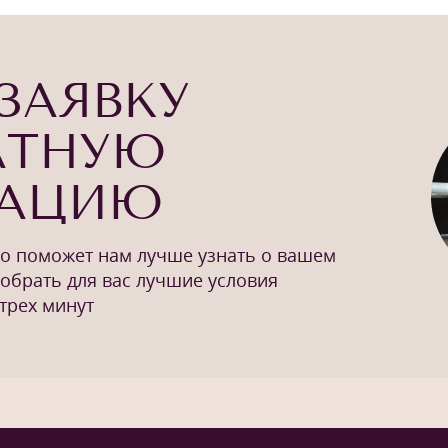
ЗАЯВКУ
АТНУЮ
ТАЦИЮ
то поможет нам лучше узнать о вашем
добрать для вас лучшие условия
трех минут