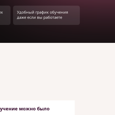
ех
Удобный график обучения
даже если вы работаете
бучение можно было