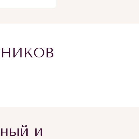
ЕНИКОВ