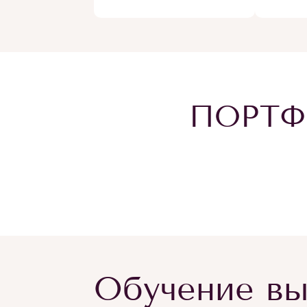
ПОРТФ