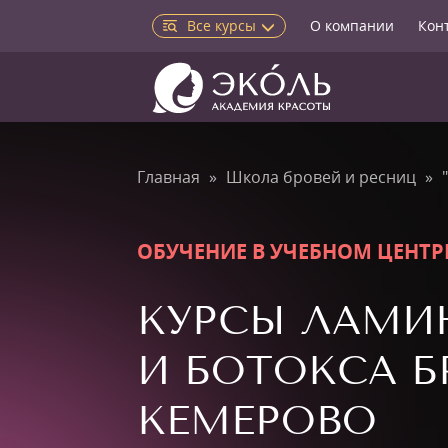
Все курсы
О компании
Кон
Главная
Школа бровей и ресниц
ОБУЧЕНИЕ В УЧЕБНОМ ЦЕНТР
КУРСЫ ЛАМИ
И БОТОКСА Б
КЕМЕРОВО