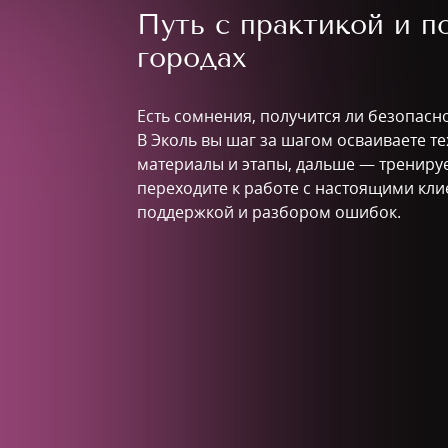
Путь с практикой и 
городах
Есть сомнения, получится ли безопасн
В Эколь вы шаг за шагом осваиваете т
материалы и этапы, дальше — тренируе
переходите к работе с настоящими кли
поддержкой и разбором ошибок.