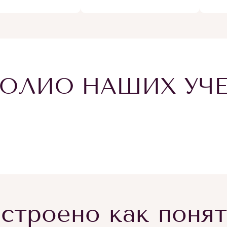
ОЛИО НАШИХ УЧ