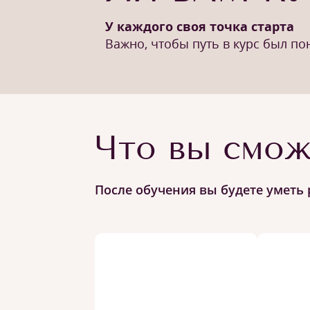
У каждого своя точка старта
Важно, чтобы путь в курс был п
Что вы смож
После обучения вы будете уметь 