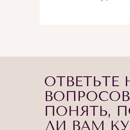
ОТВЕТЬТЕ 
ВОПРОСОВ
ПОНЯТЬ, 
ЛИ ВАМ К